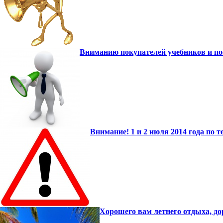
Вниманию покупателей учебников и по
Внимание! 1 и 2 июля 2014 года по
Хорошего вам летнего отдыха, до