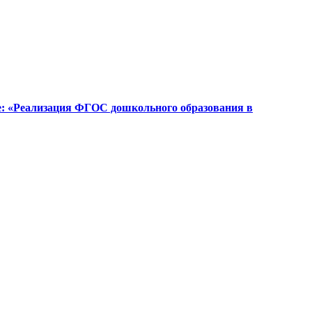
е: «Реализация ФГОС дошкольного образования в