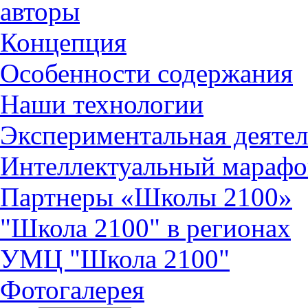
авторы
Концепция
Особенности содержания
Наши технологии
Экспериментальная деятел
Интеллектуальный марафо
Партнеры «Школы 2100»
"Школа 2100" в регионах
УМЦ "Школа 2100"
Фотогалерея