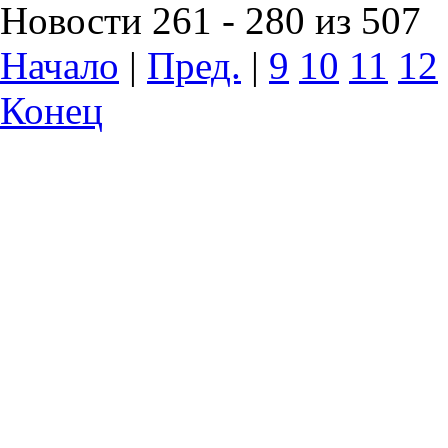
Новости 261 - 280 из 507
Начало
|
Пред.
|
9
10
11
12
Конец