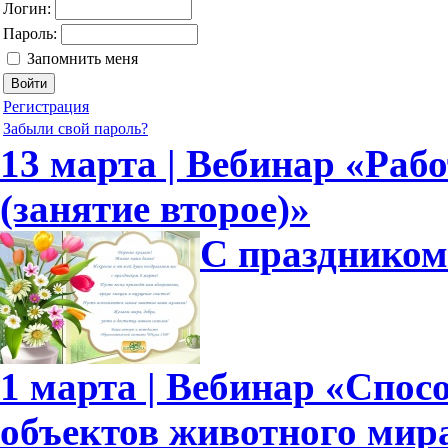
Логин:
Пароль:
Запомнить меня
Регистрация
Забыли свой пароль?
13 марта | Вебинар «Рабо
(занятие второе)»
С праздником
1 марта | Вебинар «Спо
объектов животного мир