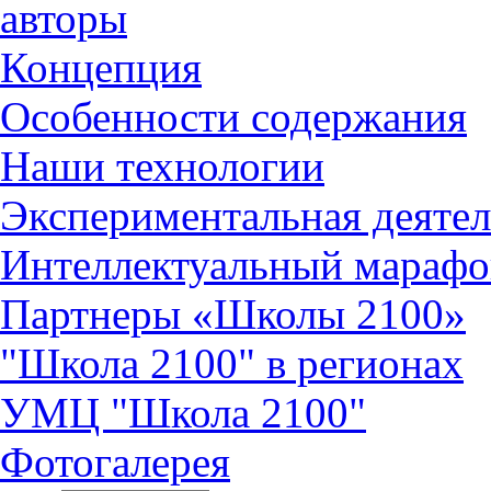
авторы
Концепция
Особенности содержания
Наши технологии
Экспериментальная деятел
Интеллектуальный марафо
Партнеры «Школы 2100»
"Школа 2100" в регионах
УМЦ "Школа 2100"
Фотогалерея