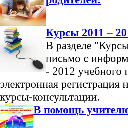
Курсы 2011 – 20
В разделе "Курс
письмо с информ
- 2012 учебного 
электронная регистрация 
курсы-консультации.
В помощь учител