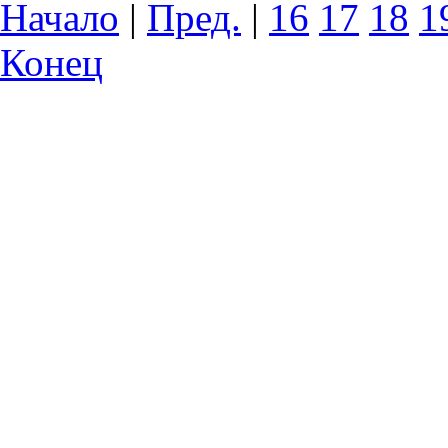
Начало
|
Пред.
|
16
17
18
1
Конец