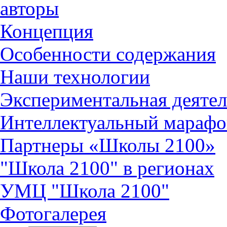
авторы
Концепция
Особенности содержания
Наши технологии
Экспериментальная деятел
Интеллектуальный марафо
Партнеры «Школы 2100»
"Школа 2100" в регионах
УМЦ "Школа 2100"
Фотогалерея