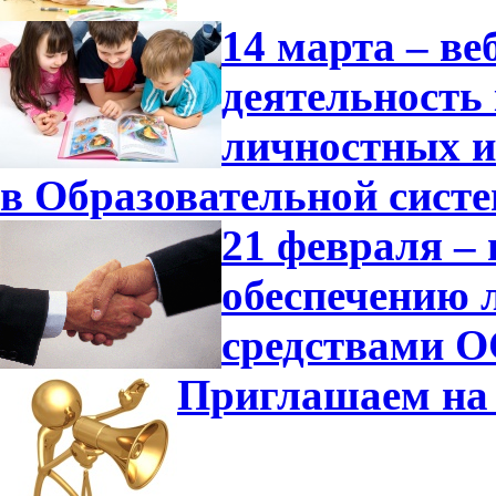
14 марта – в
деятельность
личностных и
в Образовательной сист
21 февраля –
обеспечению 
средствами О
Приглашаем на 