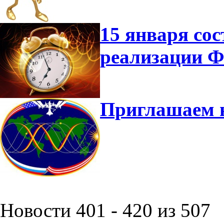
15 января сос
реализации 
Приглашаем 
Новости 401 - 420 из 507