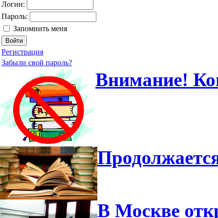
Логин:
Пароль:
Запомнить меня
Регистрация
Забыли свой пароль?
Внимание! Ко
Продолжается
В Москве отк