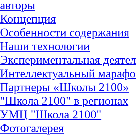
авторы
Концепция
Особенности содержания
Наши технологии
Экспериментальная деятел
Интеллектуальный марафо
Партнеры «Школы 2100»
"Школа 2100" в регионах
УМЦ "Школа 2100"
Фотогалерея