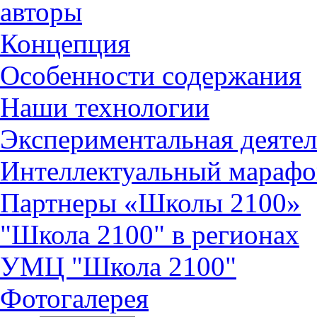
авторы
Концепция
Особенности содержания
Наши технологии
Экспериментальная деятел
Интеллектуальный марафо
Партнеры «Школы 2100»
"Школа 2100" в регионах
УМЦ "Школа 2100"
Фотогалерея