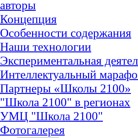
авторы
Концепция
Особенности содержания
Наши технологии
Экспериментальная деятел
Интеллектуальный марафо
Партнеры «Школы 2100»
"Школа 2100" в регионах
УМЦ "Школа 2100"
Фотогалерея