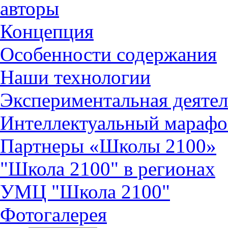
авторы
Концепция
Особенности содержания
Наши технологии
Экспериментальная деятел
Интеллектуальный марафо
Партнеры «Школы 2100»
"Школа 2100" в регионах
УМЦ "Школа 2100"
Фотогалерея