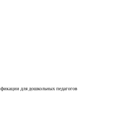
ификации для дошкольных педагогов