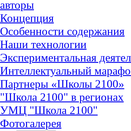
авторы
Концепция
Особенности содержания
Наши технологии
Экспериментальная деятел
Интеллектуальный марафо
Партнеры «Школы 2100»
"Школа 2100" в регионах
УМЦ "Школа 2100"
Фотогалерея