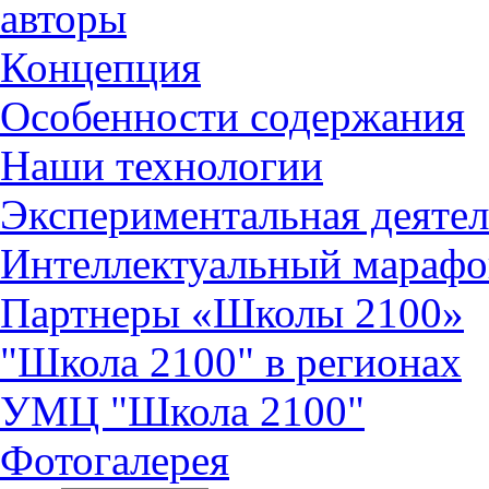
авторы
Концепция
Особенности содержания
Наши технологии
Экспериментальная деятел
Интеллектуальный марафо
Партнеры «Школы 2100»
"Школа 2100" в регионах
УМЦ "Школа 2100"
Фотогалерея