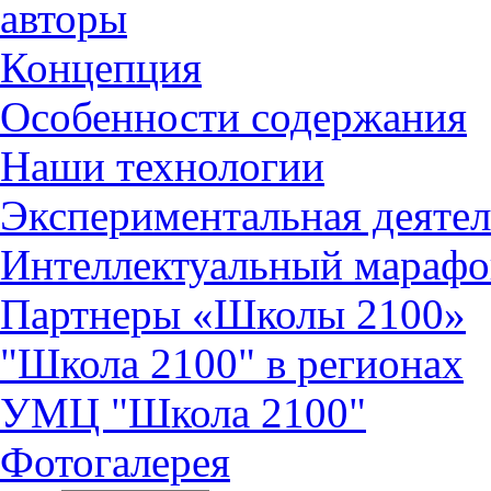
авторы
Концепция
Особенности содержания
Наши технологии
Экспериментальная деятел
Интеллектуальный марафо
Партнеры «Школы 2100»
"Школа 2100" в регионах
УМЦ "Школа 2100"
Фотогалерея