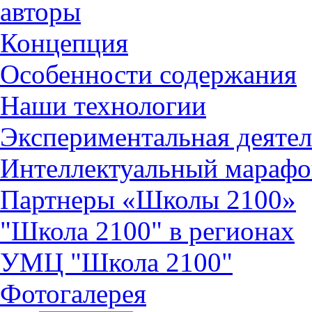
авторы
Концепция
Особенности содержания
Наши технологии
Экспериментальная деятел
Интеллектуальный марафо
Партнеры «Школы 2100»
"Школа 2100" в регионах
УМЦ "Школа 2100"
Фотогалерея