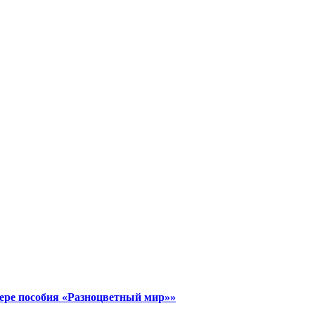
ере пособия «Разноцветный мир»»