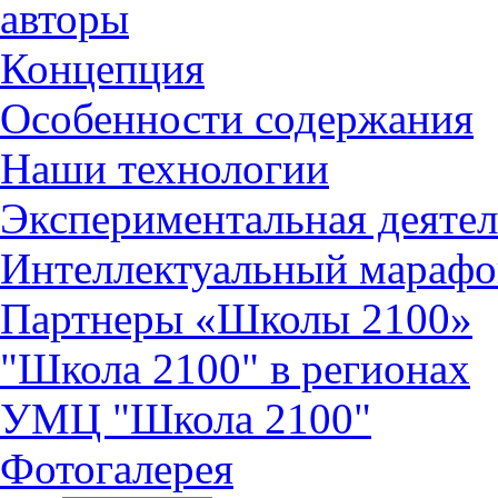
авторы
Концепция
Особенности содержания
Наши технологии
Экспериментальная деятел
Интеллектуальный марафо
Партнеры «Школы 2100»
"Школа 2100" в регионах
УМЦ "Школа 2100"
Фотогалерея