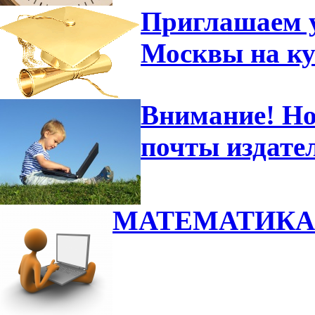
Приглашаем 
Москвы на к
Внимание! Но
почты издате
МАТЕМАТИКА 