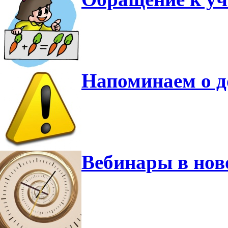
Напоминаем о 
Вебинары в нов