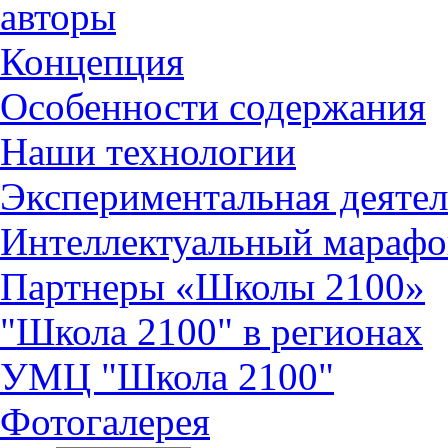
авторы
Концепция
Особенности содержания
Наши технологии
Экспериментальная деятел
Интеллектуальный марафо
Партнеры «Школы 2100»
"Школа 2100" в регионах
УМЦ "Школа 2100"
Фотогалерея