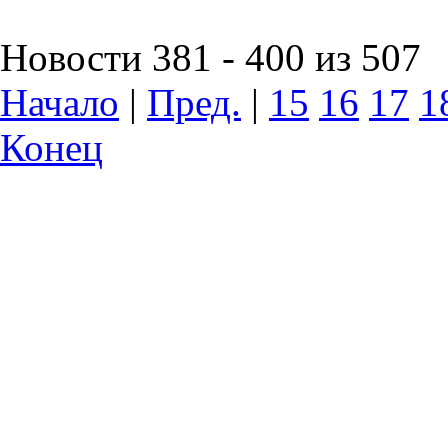
Новости 381 - 400 из 507
Начало
|
Пред.
|
15
16
17
1
Конец