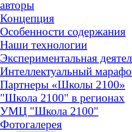
авторы
Концепция
Особенности содержания
Наши технологии
Экспериментальная деятел
Интеллектуальный марафо
Партнеры «Школы 2100»
"Школа 2100" в регионах
УМЦ "Школа 2100"
Фотогалерея