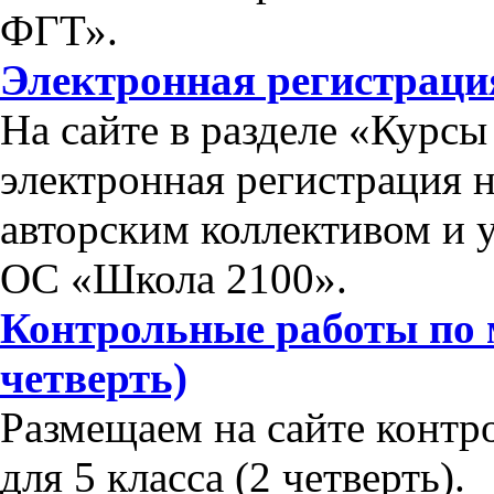
ФГТ».
Электронная регистраци
На сайте в разделе «Курс
электронная регистрация 
авторским коллективом и 
ОС «Школа 2100».
Контрольные работы по м
четверть)
Размещаем на сайте контр
для 5 класса (2 четверть).