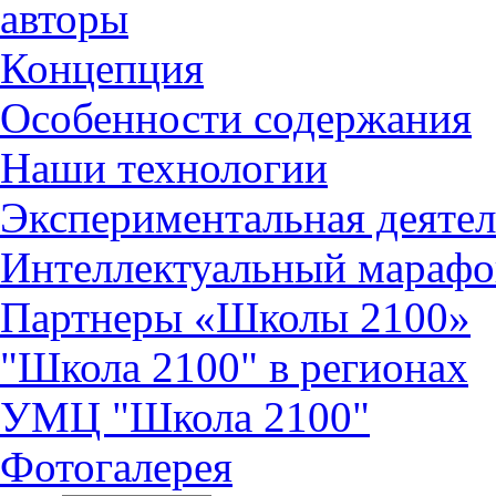
авторы
Концепция
Особенности содержания
Наши технологии
Экспериментальная деятел
Интеллектуальный марафо
Партнеры «Школы 2100»
"Школа 2100" в регионах
УМЦ "Школа 2100"
Фотогалерея