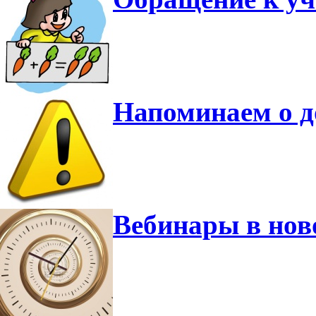
Напоминаем о 
Вебинары в нов