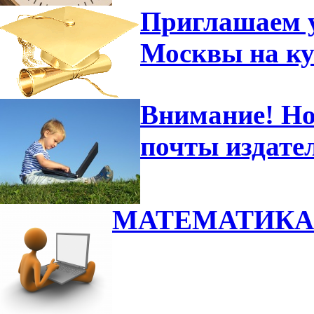
Приглашаем 
Москвы на к
Внимание! Но
почты издате
МАТЕМАТИКА 