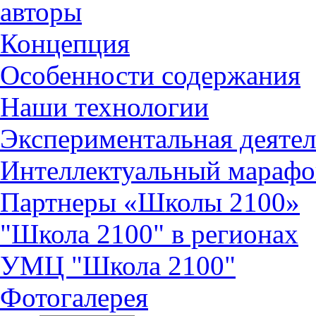
авторы
Концепция
Особенности содержания
Наши технологии
Экспериментальная деятел
Интеллектуальный марафо
Партнеры «Школы 2100»
"Школа 2100" в регионах
УМЦ "Школа 2100"
Фотогалерея