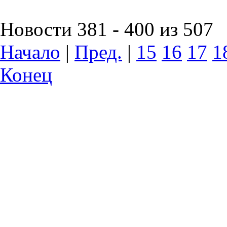
Новости 381 - 400 из 507
Начало
|
Пред.
|
15
16
17
1
Конец