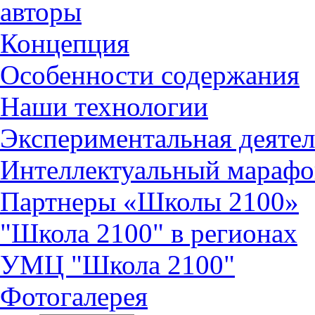
авторы
Концепция
Особенности содержания
Наши технологии
Экспериментальная деятел
Интеллектуальный марафо
Партнеры «Школы 2100»
"Школа 2100" в регионах
УМЦ "Школа 2100"
Фотогалерея