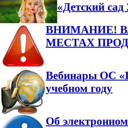
«Детский сад 
ВНИМАНИЕ! 
МЕСТАХ ПРО
Вебинары ОС «Ш
учебном году
Об электронном