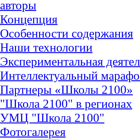
авторы
Концепция
Особенности содержания
Наши технологии
Экспериментальная деятел
Интеллектуальный марафо
Партнеры «Школы 2100»
"Школа 2100" в регионах
УМЦ "Школа 2100"
Фотогалерея