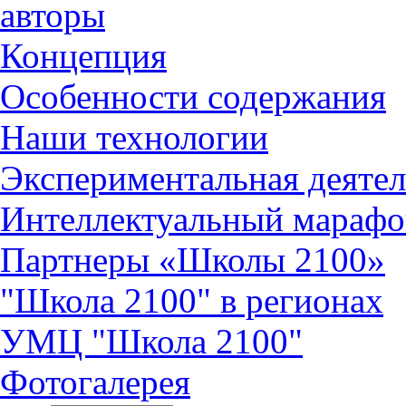
авторы
Концепция
Особенности содержания
Наши технологии
Экспериментальная деятел
Интеллектуальный марафо
Партнеры «Школы 2100»
"Школа 2100" в регионах
УМЦ "Школа 2100"
Фотогалерея