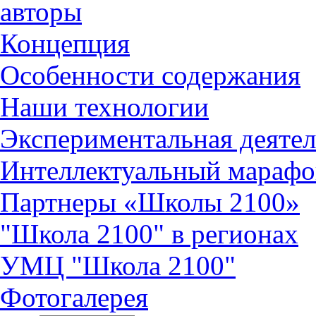
авторы
Концепция
Особенности содержания
Наши технологии
Экспериментальная деятел
Интеллектуальный марафо
Партнеры «Школы 2100»
"Школа 2100" в регионах
УМЦ "Школа 2100"
Фотогалерея