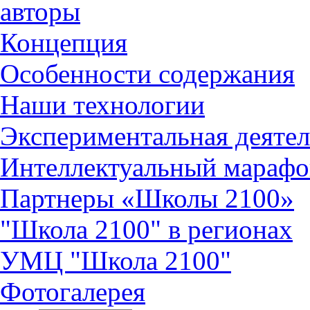
авторы
Концепция
Особенности содержания
Наши технологии
Экспериментальная деятел
Интеллектуальный марафо
Партнеры «Школы 2100»
"Школа 2100" в регионах
УМЦ "Школа 2100"
Фотогалерея