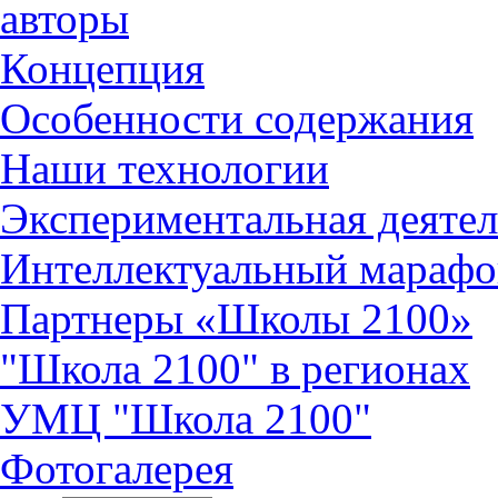
авторы
Концепция
Особенности содержания
Наши технологии
Экспериментальная деятел
Интеллектуальный марафо
Партнеры «Школы 2100»
"Школа 2100" в регионах
УМЦ "Школа 2100"
Фотогалерея