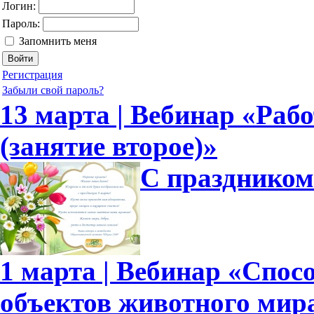
Логин:
Пароль:
Запомнить меня
Регистрация
Забыли свой пароль?
13 марта | Вебинар «Рабо
(занятие второе)»
С праздником
1 марта | Вебинар «Спо
объектов животного мир