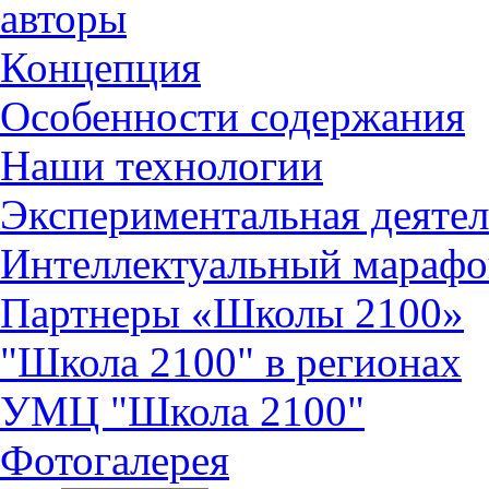
авторы
Концепция
Особенности содержания
Наши технологии
Экспериментальная деятел
Интеллектуальный марафо
Партнеры «Школы 2100»
"Школа 2100" в регионах
УМЦ "Школа 2100"
Фотогалерея