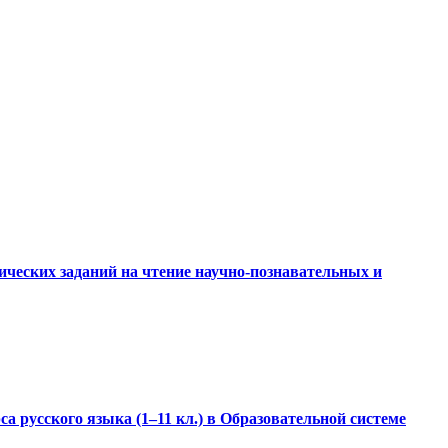
ческих заданий на чтение научно-познавательных и
 русского языка (1–11 кл.) в Образовательной системе