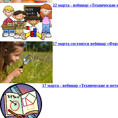
22 марта - вебинар «Технические
17 марта состоится вебинар «Фо
17 марта - вебинар «Технические и ме