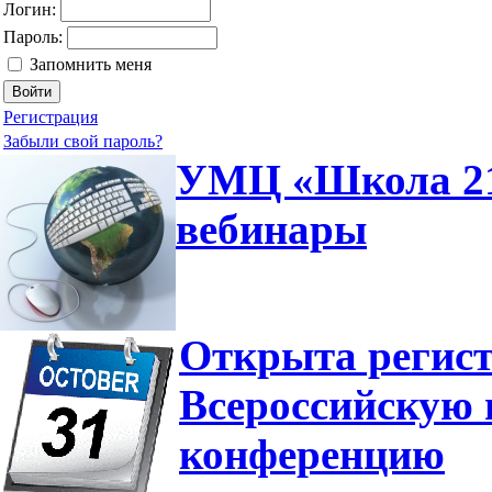
Логин:
Пароль:
Запомнить меня
Регистрация
Забыли свой пароль?
УМЦ «Школа 210
вебинары
Открыта регист
Всероссийскую 
конференцию