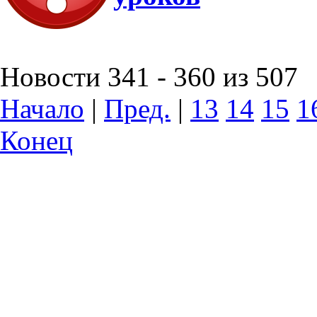
Новости 341 - 360 из 507
Начало
|
Пред.
|
13
14
15
1
Конец