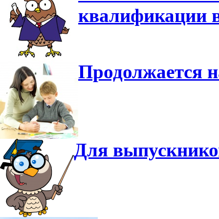
квалификации в
Продолжается н
Для выпускнико