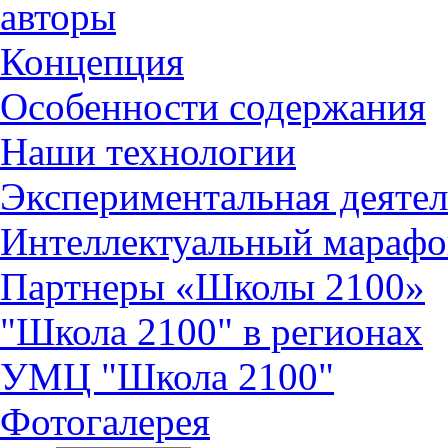
авторы
Концепция
Особенности содержания
Наши технологии
Экспериментальная деятел
Интеллектуальный марафо
Партнеры «Школы 2100»
"Школа 2100" в регионах
УМЦ "Школа 2100"
Фотогалерея