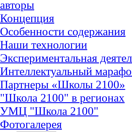
авторы
Концепция
Особенности содержания
Наши технологии
Экспериментальная деятел
Интеллектуальный марафо
Партнеры «Школы 2100»
"Школа 2100" в регионах
УМЦ "Школа 2100"
Фотогалерея