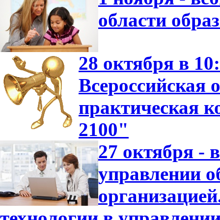
области обра
28 октября в 10
Всероссийская о
практическая 
2100"
27 октября -
управлении о
организацие
технологии в управлени