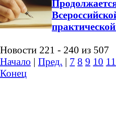
Продолжается
Всероссийско
практической
Новости 221 - 240 из 507
Начало
|
Пред.
|
7
8
9
10
11
Конец