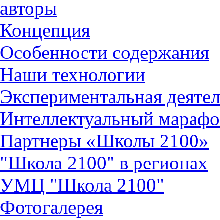
авторы
Концепция
Особенности содержания
Наши технологии
Экспериментальная деятел
Интеллектуальный марафо
Партнеры «Школы 2100»
"Школа 2100" в регионах
УМЦ "Школа 2100"
Фотогалерея