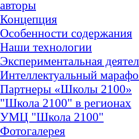
авторы
Концепция
Особенности содержания
Наши технологии
Экспериментальная деятел
Интеллектуальный марафо
Партнеры «Школы 2100»
"Школа 2100" в регионах
УМЦ "Школа 2100"
Фотогалерея