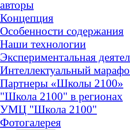
авторы
Концепция
Особенности содержания
Наши технологии
Экспериментальная деятел
Интеллектуальный марафо
Партнеры «Школы 2100»
"Школа 2100" в регионах
УМЦ "Школа 2100"
Фотогалерея