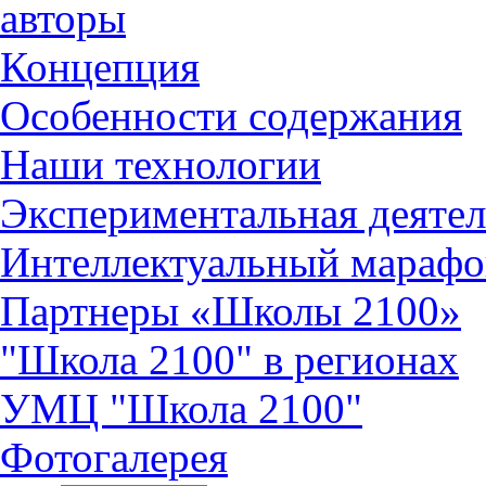
авторы
Концепция
Особенности содержания
Наши технологии
Экспериментальная деятел
Интеллектуальный марафо
Партнеры «Школы 2100»
"Школа 2100" в регионах
УМЦ "Школа 2100"
Фотогалерея