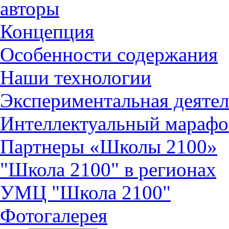
авторы
Концепция
Особенности содержания
Наши технологии
Экспериментальная деятел
Интеллектуальный марафо
Партнеры «Школы 2100»
"Школа 2100" в регионах
УМЦ "Школа 2100"
Фотогалерея