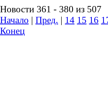
Новости 361 - 380 из 507
Начало
|
Пред.
|
14
15
16
1
Конец