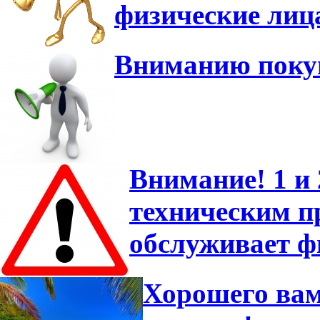
физические лиц
Вниманию покуп
Внимание! 1 и 
техническим 
обслуживает ф
Хорошего вам