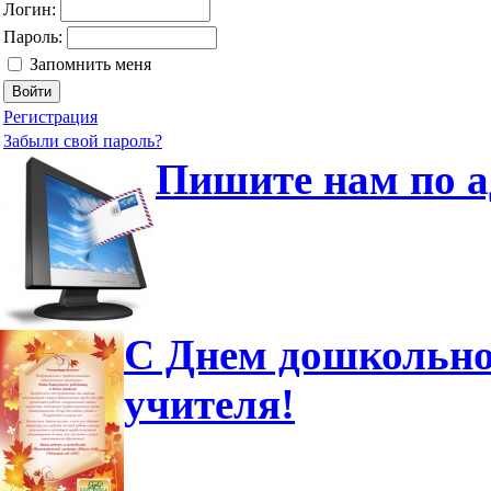
Логин:
Пароль:
Запомнить меня
Регистрация
Забыли свой пароль?
Пишите нам по а
С Днем дошкольно
учителя!