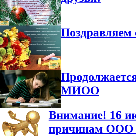
Поздравляем 
Продолжается
МИОО
Внимание! 16 и
причинам ООО "