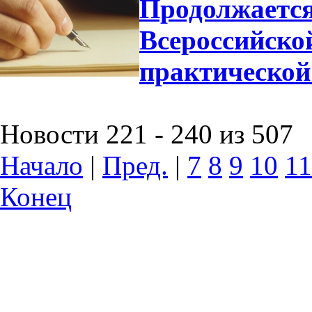
Продолжается
Всероссийско
практической
Новости 221 - 240 из 507
Начало
|
Пред.
|
7
8
9
10
11
Конец