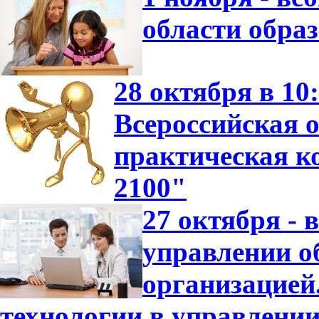
области обра
28 октября в 10
Всероссийская о
практическая 
2100"
27 октября -
управлении о
организацие
технологии в управлени