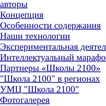
авторы
Концепция
Особенности содержания
Наши технологии
Экспериментальная деятел
Интеллектуальный марафо
Партнеры «Школы 2100»
"Школа 2100" в регионах
УМЦ "Школа 2100"
Фотогалерея