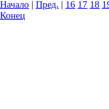
Начало
|
Пред.
|
16
17
18
1
Конец