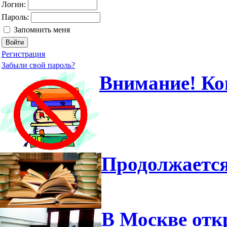
Логин:
Пароль:
Запомнить меня
Регистрация
Забыли свой пароль?
Внимание! Ко
Продолжается
В Москве отк