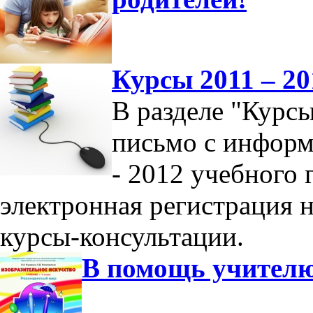
Курсы 2011 – 20
В разделе "Курс
письмо с информ
- 2012 учебного 
электронная регистрация 
курсы-консультации.
В помощь учител