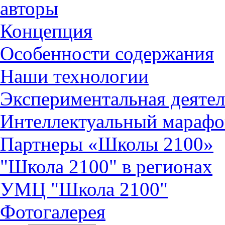
авторы
Концепция
Особенности содержания
Наши технологии
Экспериментальная деятел
Интеллектуальный марафо
Партнеры «Школы 2100»
"Школа 2100" в регионах
УМЦ "Школа 2100"
Фотогалерея