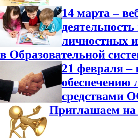
14 марта – в
деятельность
личностных и
в Образовательной сист
21 февраля –
обеспечению 
средствами О
Приглашаем на 