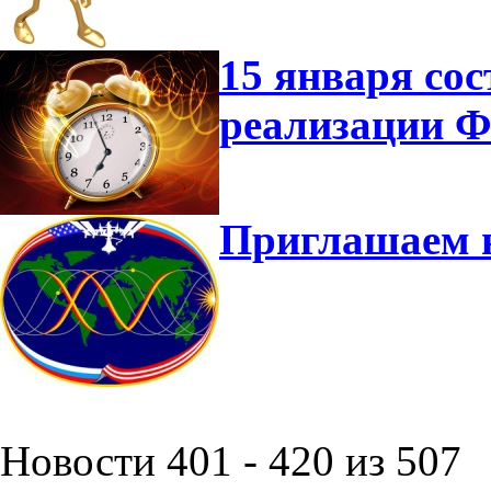
15 января сос
реализации 
Приглашаем 
Новости 401 - 420 из 507