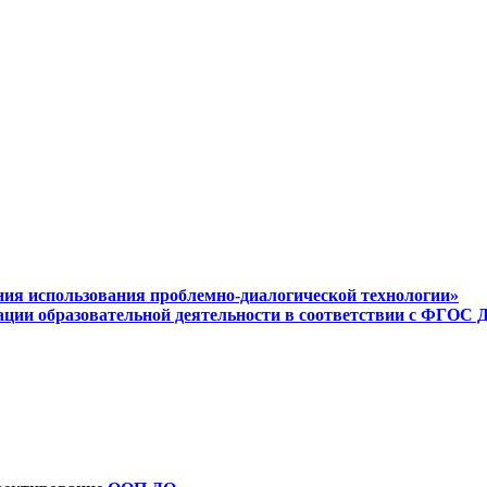
ения использования проблемно-диалогической технологии»
ации образовательной деятельности в соответствии с ФГОС 