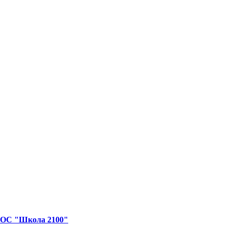
я ОС "Школа 2100"