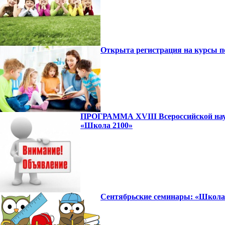
Открыта регистрация на курсы 
ПРОГРАММА XVIII Всероссийской науч
«Школа 2100»
Сентябрьские семинары: «Школа 2