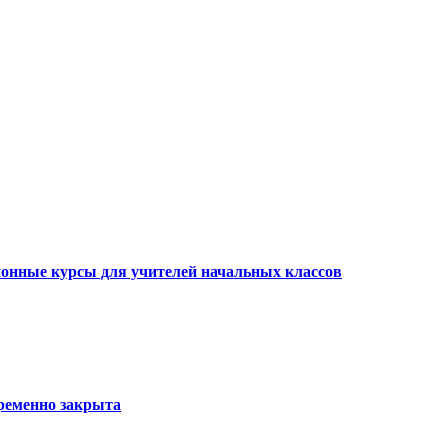
онные курсы для учителей начальных классов
временно закрыта