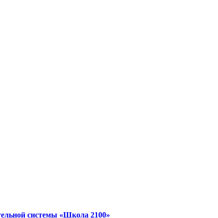
тельной системы «Школа 2100»