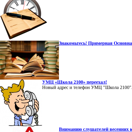
Знакомьтесь! Примерная Основна
УМЦ «Школа 2100» переехал!
Новый адрес и телефон УМЦ "Школа 2100"
Вниманию слушателей весенних к