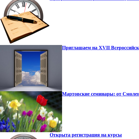
Приглашаем на XVII Всероссийс
Мартовские семинары: от Смолен
Открыта регистрация на курсы