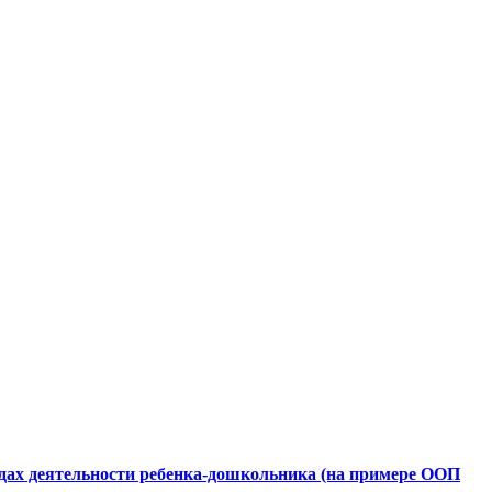
дах деятельности ребенка-дошкольника (на примере ООП