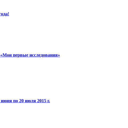
года!
м «Мои первые исследования»
 июня по 20 июля 2015 г.