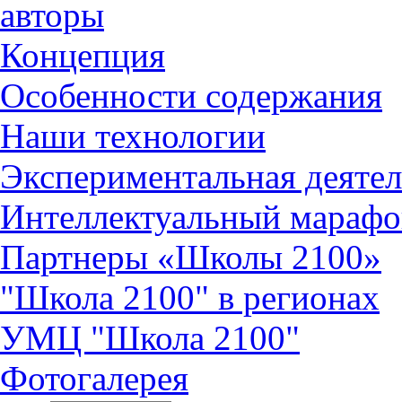
авторы
Концепция
Особенности содержания
Наши технологии
Экспериментальная деятел
Интеллектуальный марафо
Партнеры «Школы 2100»
"Школа 2100" в регионах
УМЦ "Школа 2100"
Фотогалерея