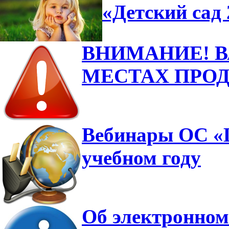
«Детский сад 
ВНИМАНИЕ! 
МЕСТАХ ПРО
Вебинары ОС «Ш
учебном году
Об электронном