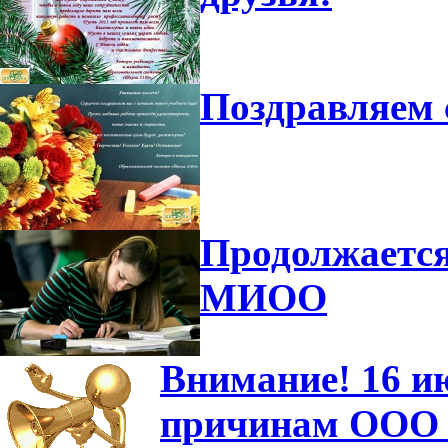
Поздравляем 
Продолжается
МИОО
Внимание! 16 и
причинам ООО "