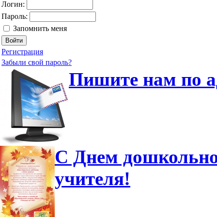
Логин:
Пароль:
Запомнить меня
Регистрация
Забыли свой пароль?
Пишите нам по а
С Днем дошкольно
учителя!