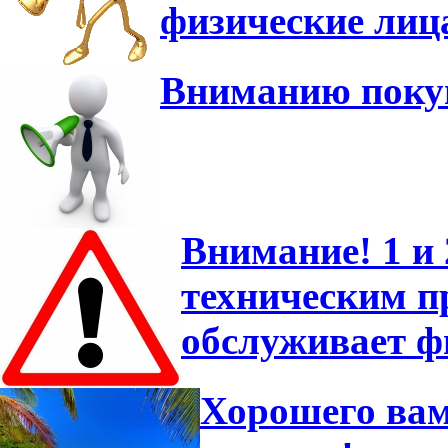
физические лиц
Вниманию покуп
Внимание! 1 и 
техническим 
обслуживает ф
Хорошего вам