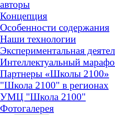
авторы
Концепция
Особенности содержания
Наши технологии
Экспериментальная деятел
Интеллектуальный марафо
Партнеры «Школы 2100»
"Школа 2100" в регионах
УМЦ "Школа 2100"
Фотогалерея