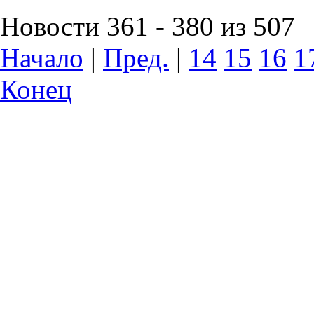
Новости 361 - 380 из 507
Начало
|
Пред.
|
14
15
16
1
Конец