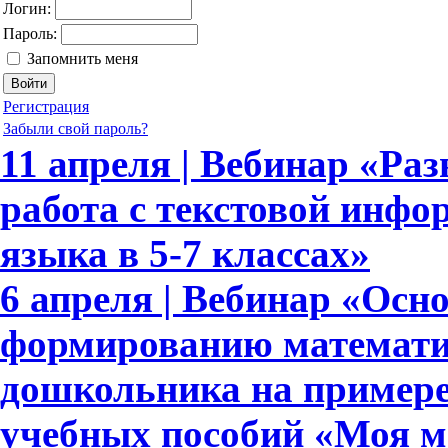
Логин:
Пароль:
Запомнить меня
Регистрация
Забыли свой пароль?
11 апреля | Вебинар «Ра
работа с текстовой инфо
языка в 5-7 классах»
6 апреля | Вебинар «Осн
формированию математи
дошкольника на примере
учебных пособий «Моя м