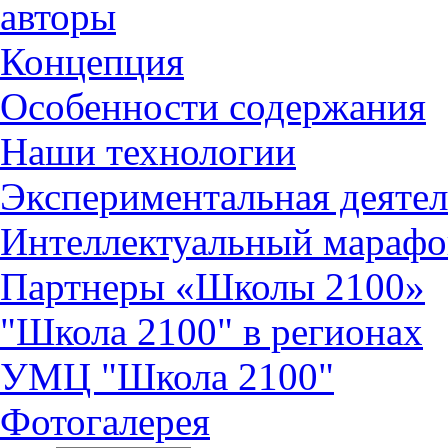
авторы
Концепция
Особенности содержания
Наши технологии
Экспериментальная деятел
Интеллектуальный марафо
Партнеры «Школы 2100»
"Школа 2100" в регионах
УМЦ "Школа 2100"
Фотогалерея