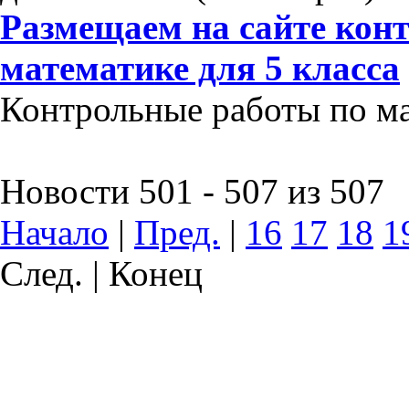
Размещаем на сайте кон
математике для 5 класса
Контрольные работы по мат
Новости 501 - 507 из 507
Начало
|
Пред.
|
16
17
18
1
След. | Конец