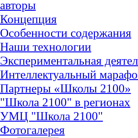
авторы
Концепция
Особенности содержания
Наши технологии
Экспериментальная деятел
Интеллектуальный марафо
Партнеры «Школы 2100»
"Школа 2100" в регионах
УМЦ "Школа 2100"
Фотогалерея