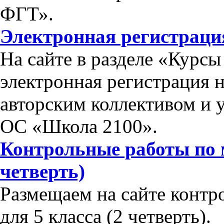
ФГТ».
Электронная регистраци
На сайте в разделе «Курс
электронная регистрация 
авторским коллективом и 
ОС «Школа 2100».
Контрольные работы по м
четверть)
Размещаем на сайте контр
для 5 класса (2 четверть).