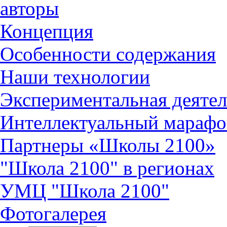
авторы
Концепция
Особенности содержания
Наши технологии
Экспериментальная деятел
Интеллектуальный марафо
Партнеры «Школы 2100»
"Школа 2100" в регионах
УМЦ "Школа 2100"
Фотогалерея