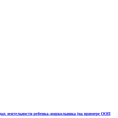
дах деятельности ребенка-дошкольника (на примере ООП