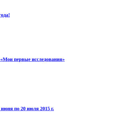
года!
м «Мои первые исследования»
 июня по 20 июля 2015 г.