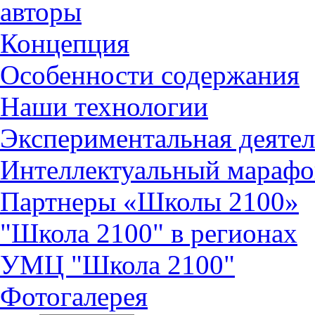
авторы
Концепция
Особенности содержания
Наши технологии
Экспериментальная деятел
Интеллектуальный марафо
Партнеры «Школы 2100»
"Школа 2100" в регионах
УМЦ "Школа 2100"
Фотогалерея