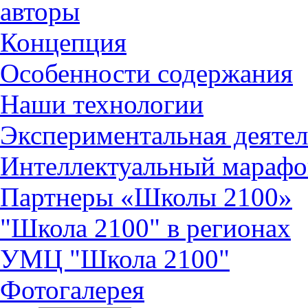
авторы
Концепция
Особенности содержания
Наши технологии
Экспериментальная деятел
Интеллектуальный марафо
Партнеры «Школы 2100»
"Школа 2100" в регионах
УМЦ "Школа 2100"
Фотогалерея