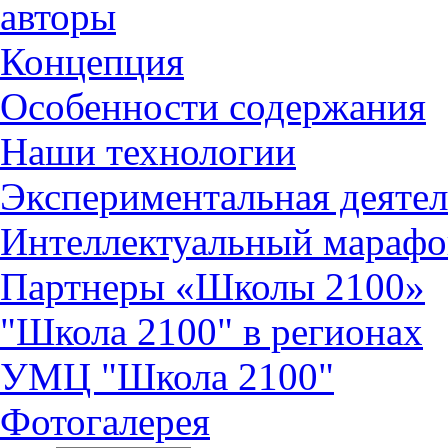
авторы
Концепция
Особенности содержания
Наши технологии
Экспериментальная деятел
Интеллектуальный марафо
Партнеры «Школы 2100»
"Школа 2100" в регионах
УМЦ "Школа 2100"
Фотогалерея