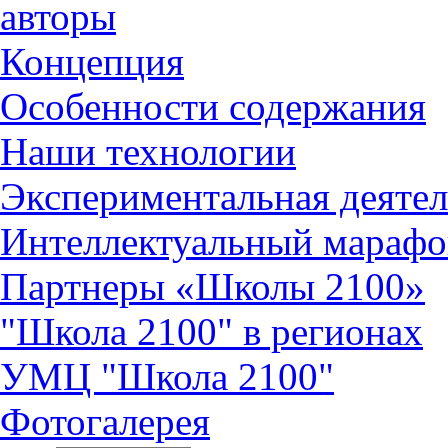
авторы
Концепция
Особенности содержания
Наши технологии
Экспериментальная деятел
Интеллектуальный марафо
Партнеры «Школы 2100»
"Школа 2100" в регионах
УМЦ "Школа 2100"
Фотогалерея